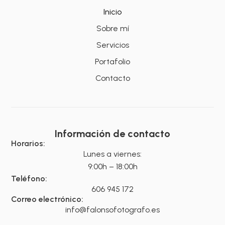
Inicio
Sobre mí
Servicios
Portafolio
Contacto
Información de contacto
Horarios:
Lunes a viernes:
9:00h – 18:00h
Teléfono:
606 945 172
Correo electrónico:
info@falonsofotografo.es