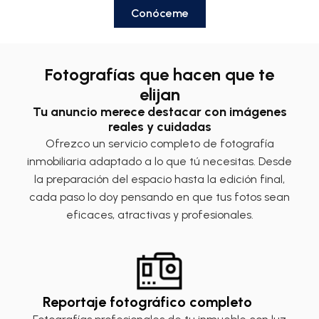
Conóceme
Fotografías que hacen que te
elijan
Tu anuncio merece destacar con imágenes
reales y cuidadas
Ofrezco un servicio completo de fotografía
inmobiliaria adaptado a lo que tú necesitas. Desde
la preparación del espacio hasta la edición final,
cada paso lo doy pensando en que tus fotos sean
eficaces, atractivas y profesionales.
Reportaje fotográfico completo