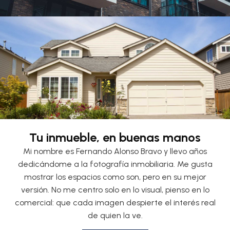
Tu inmueble, en buenas manos
Mi nombre es Fernando Alonso Bravo y llevo años
dedicándome a la fotografía inmobiliaria. Me gusta
mostrar los espacios como son, pero en su mejor
versión. No me centro solo en lo visual, pienso en lo
comercial: que cada imagen despierte el interés real
de quien la ve.