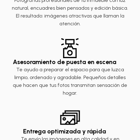
Fotografías profesionales de tu inmueble con luz
natural, encuadres bien pensados y edición básica.
El resultado: imágenes atractivas que llaman la
atención.
Asesoramiento de puesta en escena
Te ayudo a preparar el espacio para que luzca
limpio, ordenado y agradable. Pequeños detalles
que hacen que tus fotos transmitan sensación de
hogar.
Entrega optimizada y rápida
Te envío las imágenes en alta calidad y en