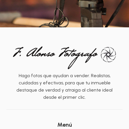
Hago fotos que ayudan a vender. Realistas,
cuidadas y efectivas, para que tu inmueble
destaque de verdad y atraiga al cliente ideal
desde el primer clic.
Menú